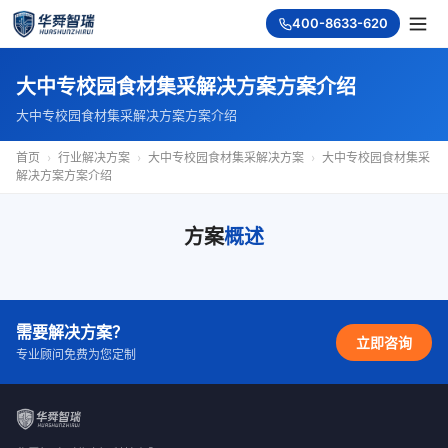
400-8633-620
大中专校园食材集采解决方案方案介绍
大中专校园食材集采解决方案方案介绍
首页
›
行业解决方案
›
大中专校园食材集采解决方案
›
大中专校园食材集采
解决方案方案介绍
方案
概述
需要解决方案？
立即咨询
专业顾问免费为您定制