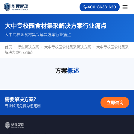
400-8633-620
大中专校园食材集采解决方案行业痛点
大中专校园食材集采解决方案行业痛点
首页
›
行业解决方案
›
大中专校园食材集采解决方案
›
大中专校园食材集采
解决方案行业痛点
方案
概述
需要解决方案？
立即咨询
专业顾问免费为您定制