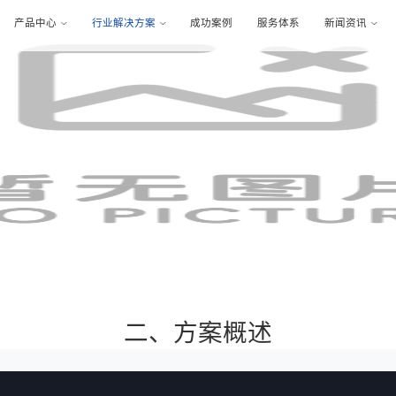
首页
阳采平台
产品中心
行业解决方案
成功