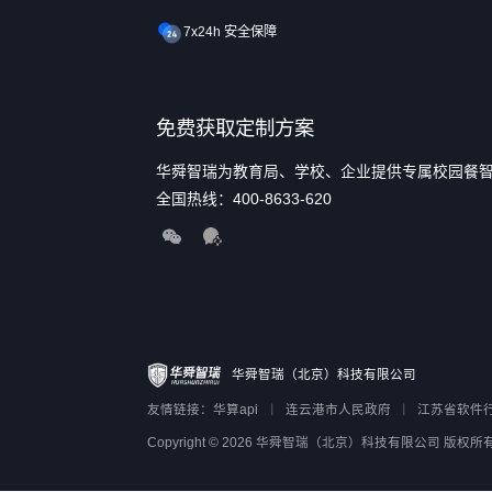
7x24h 安全保障
免费获取定制方案
华舜智瑞为教育局、学校、企业
全国热线：
400-8633-620