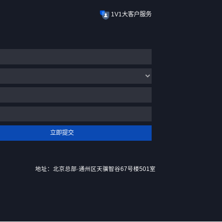
案概述
专业技术服务支持