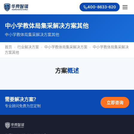
400-8633-620
中小学教体局集采解决方案其他
中小学教体局集采解决方案其他
首页
›
行业解决方案
›
中小学教体局集采解决方案
›
中小学教体局集采解决
方案其他
方案
概述
需要解决方案？
立即咨询
专业顾问免费为您定制