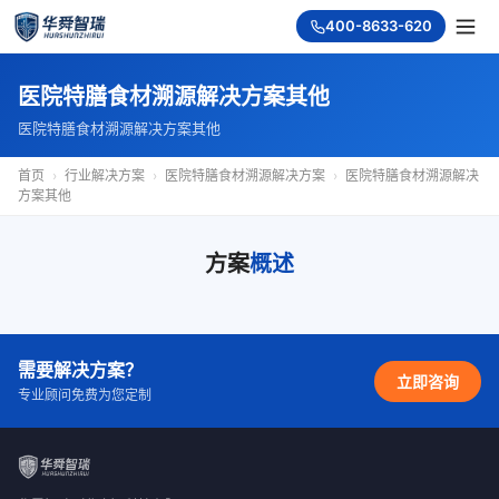
400-8633-620
医院特膳食材溯源解决方案其他
医院特膳食材溯源解决方案其他
首页
›
行业解决方案
›
医院特膳食材溯源解决方案
›
医院特膳食材溯源解决
方案其他
方案
概述
需要解决方案？
立即咨询
专业顾问免费为您定制