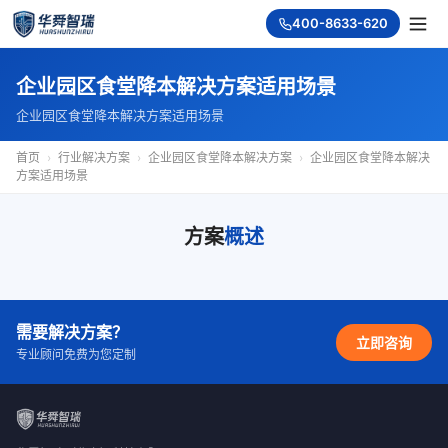
400-8633-620
企业园区食堂降本解决方案适用场景
企业园区食堂降本解决方案适用场景
首页
›
行业解决方案
›
企业园区食堂降本解决方案
›
企业园区食堂降本解决
方案适用场景
方案
概述
需要解决方案？
立即咨询
专业顾问免费为您定制