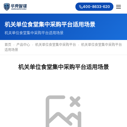
400-8633-620
机关单位食堂集中采购平台适用场景
机关单位食堂集中采购平台适用场景
首页
›
产品中心
›
机关单位食堂集中采购平台
›
机关单位食堂集中采购平台
适用场景
机关单位食堂集中采购平台适用场景