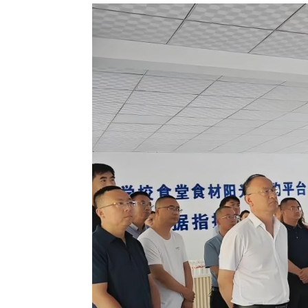
2026年7月3日，由天
食材阳光采购平台试运营进
阶段。