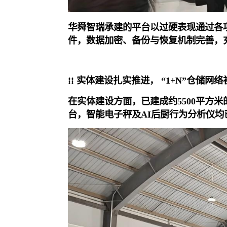
⁞⁞ 六大维度全面考核，
验收过程中，验收工作组
性、实体建设与运营能力
报、系统实操演示、后台