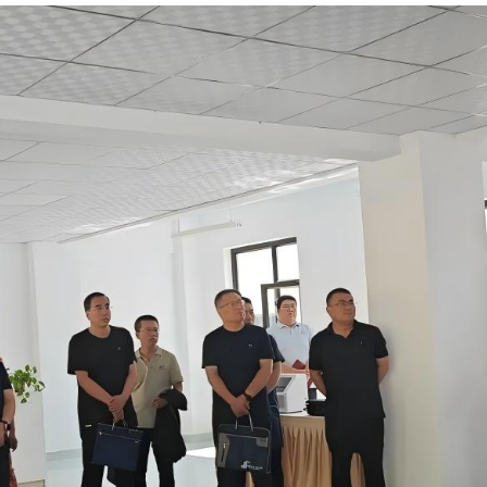
水市纪委监委、市政府办公室、市发改委、市
行验收。最终，平台以91.25分的高分顺