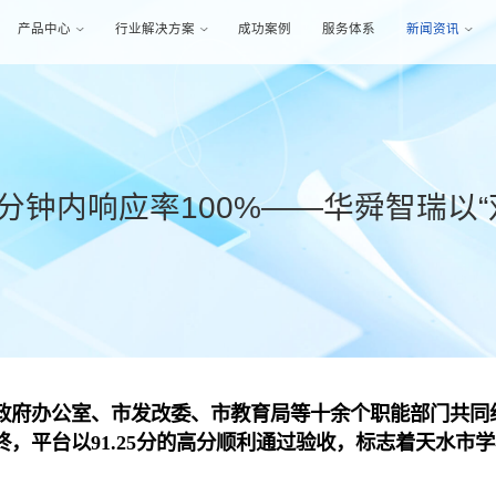
首页
阳采平台
产品中心
行业解决方案
成功
0%合格、10分钟内响应率10
验收