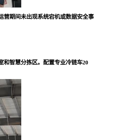
法（暂行）和招标文件等，重点围绕 “平
管理体系与应急保障、运营服务与满意度”
方式进行全面考核评估。